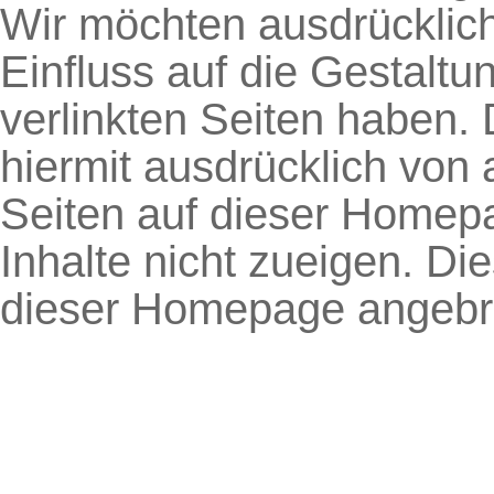
Wir möchten ausdrücklich
Einfluss auf die Gestaltu
verlinkten Seiten haben. 
hiermit ausdrücklich von a
Seiten auf dieser Homep
Inhalte nicht zueigen. Dies
dieser Homepage angebra