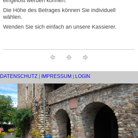
eingelöst werden können.
Die Höhe des Betrages können Sie individuell
wählen.
Wenden Sie sich einfach an unsere Kassierer.
DATENSCHUTZ
|
IMPRESSUM
|
LOGIN