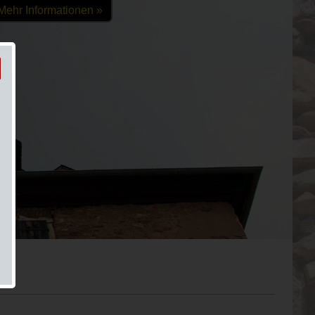
Mehr Informationen »