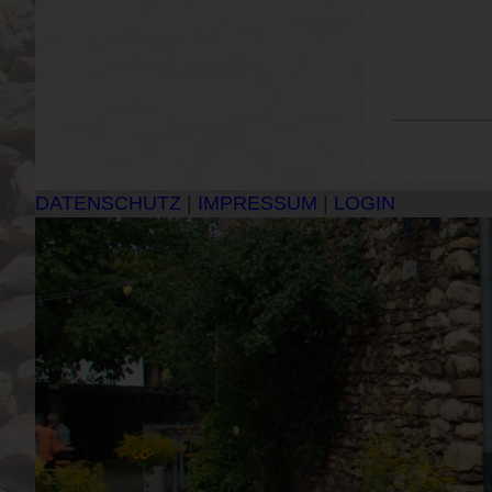
DATENSCHUTZ
|
IMPRESSUM
|
LOGIN